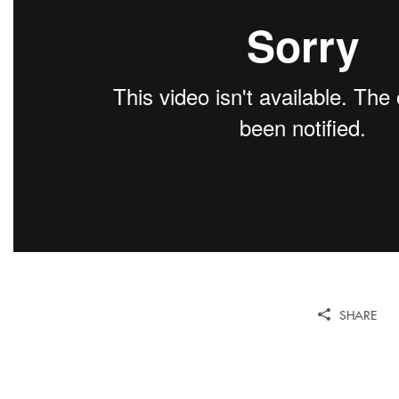
SHARE