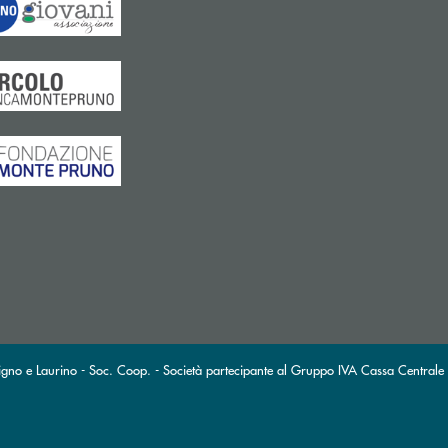
gno e Laurino - Soc. Coop. - Società partecipante al Gruppo IVA Cassa Centrale