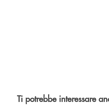
Ti potrebbe interessare an