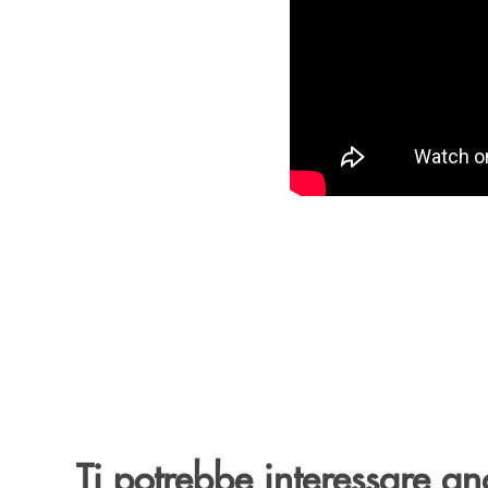
Ti potrebbe interessare an