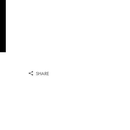
SHARE