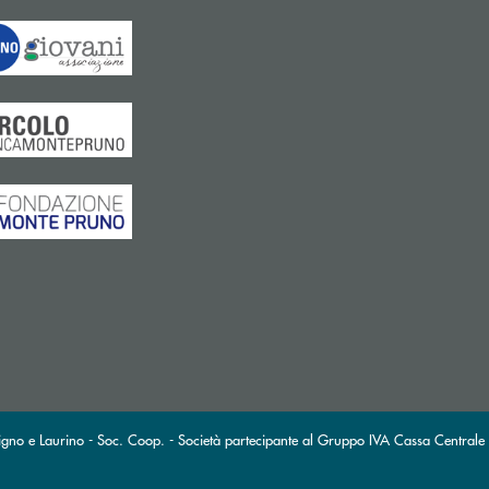
gno e Laurino - Soc. Coop. - Società partecipante al Gruppo IVA Cassa Centrale