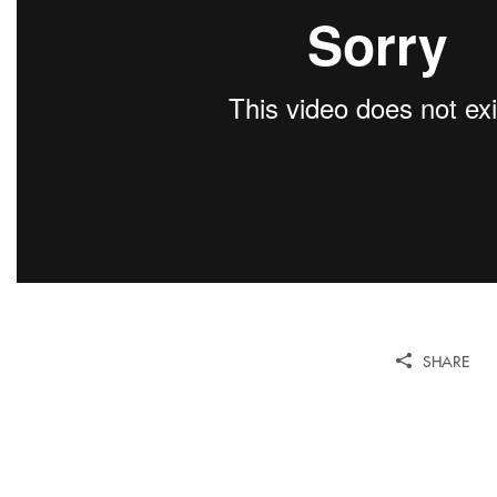
SHARE