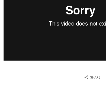
SHARE