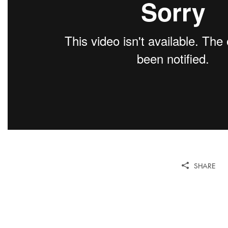
SHARE