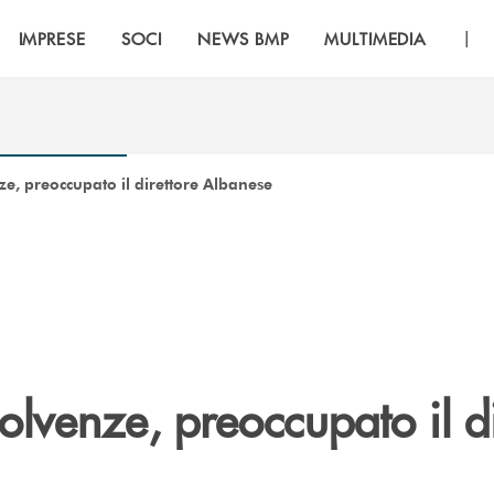
|
IMPRESE
SOCI
NEWS BMP
MULTIMEDIA
ze, preoccupato il direttore Albanese
olvenze, preoccupato il di