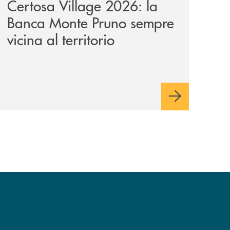
Certosa Village 2026: la
Banca Monte Pruno sempre
vicina al territorio