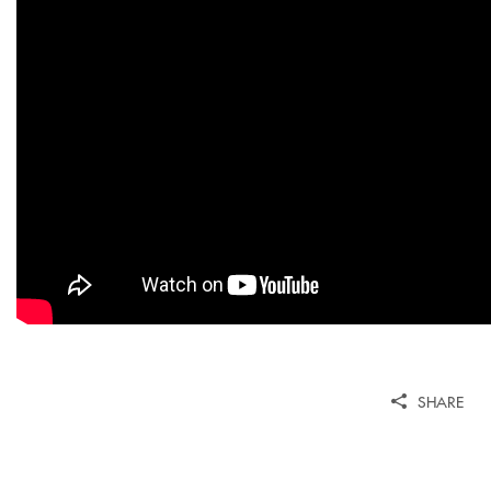
SHARE