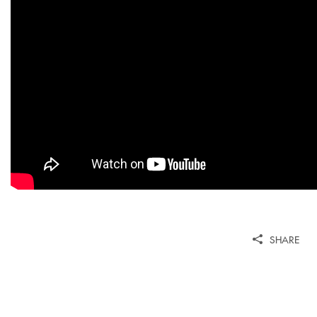
SHARE