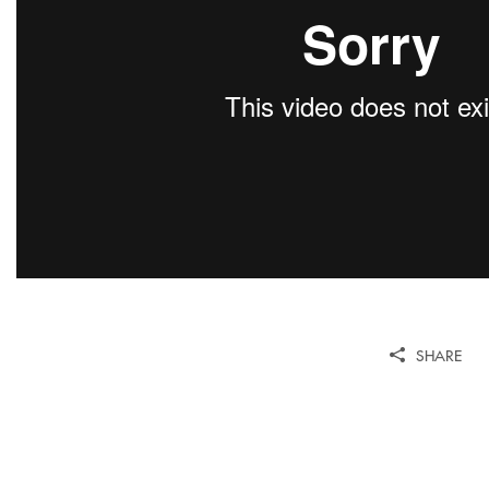
SHARE