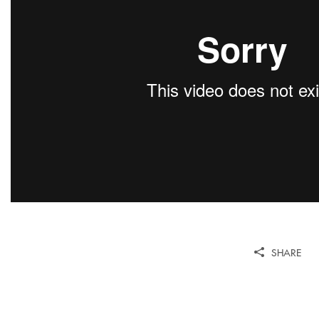
SHARE