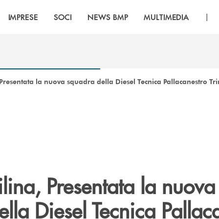
|
IMPRESE
SOCI
NEWS BMP
MULTIMEDIA
Presentata la nuova squadra della Diesel Tecnica Pallacanestro Tri
lina, Presentata la nuova
lla Diesel Tecnica Pallac