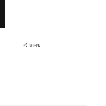
SHARE