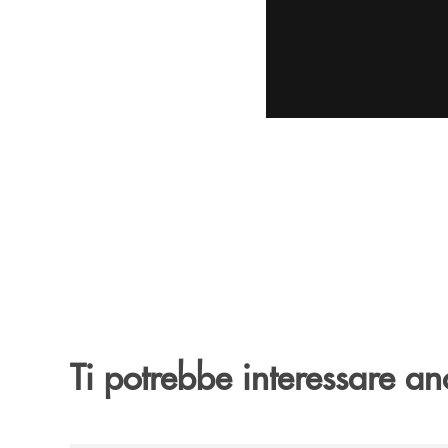
Ti potrebbe interessare an