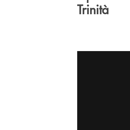
Trinità