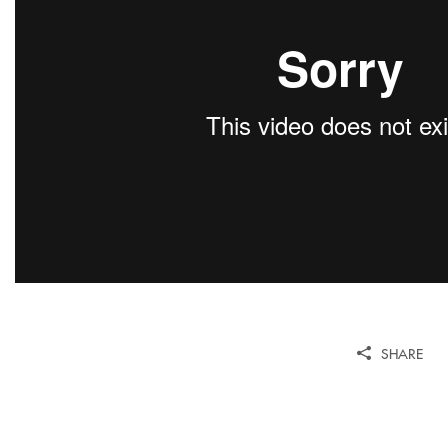
SHARE