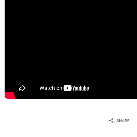
SHARE