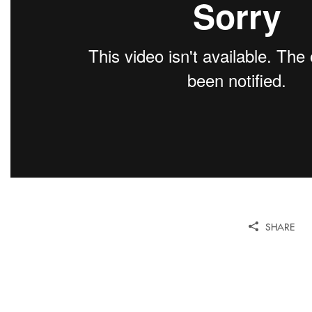
SHARE