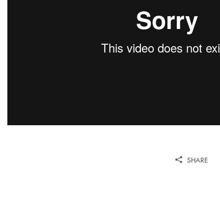
SHARE