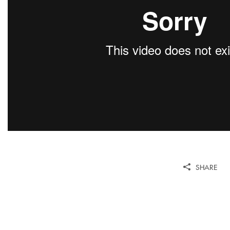
SHARE