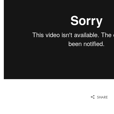
SHARE