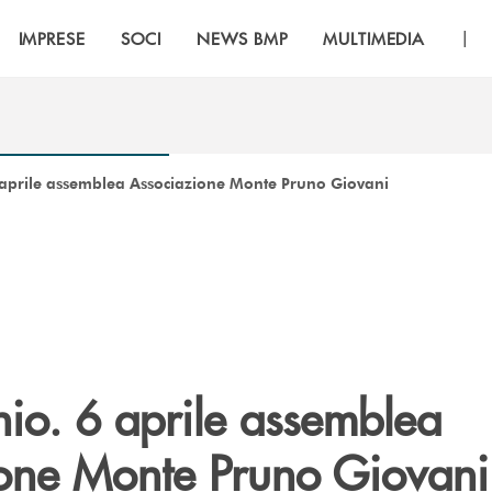
|
IMPRESE
SOCI
NEWS BMP
MULTIMEDIA
 aprile assemblea Associazione Monte Pruno Giovani
nio. 6 aprile assemblea
one Monte Pruno Giovani