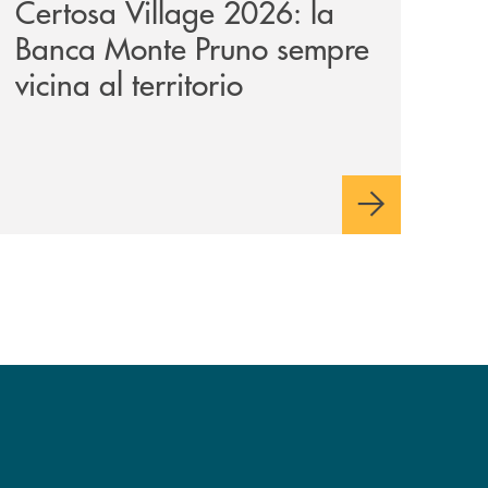
Certosa Village 2026: la
Banca Monte Pruno sempre
vicina al territorio