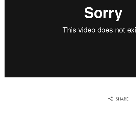
SHARE