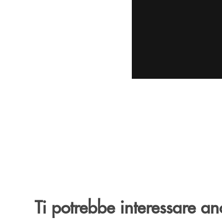
Ti potrebbe interessare an