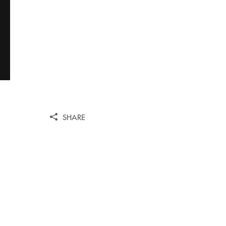
SHARE