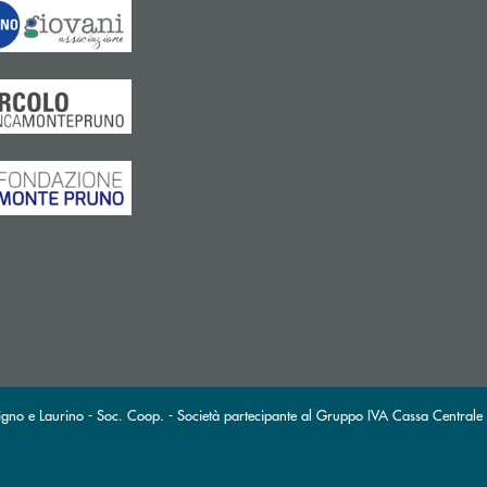
gno e Laurino - Soc. Coop. - Società partecipante al Gruppo IVA Cassa Centrale