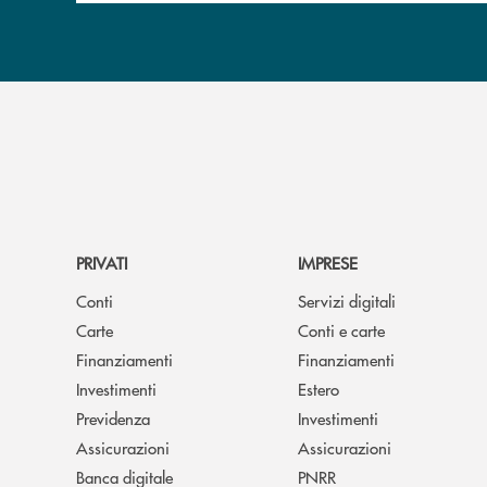
PRIVATI
IMPRESE
Conti
Servizi digitali
Carte
Conti e carte
Finanziamenti
Finanziamenti
Investimenti
Estero
Previdenza
Investimenti
Assicurazioni
Assicurazioni
Banca digitale
PNRR