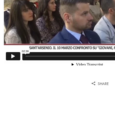
SHARE