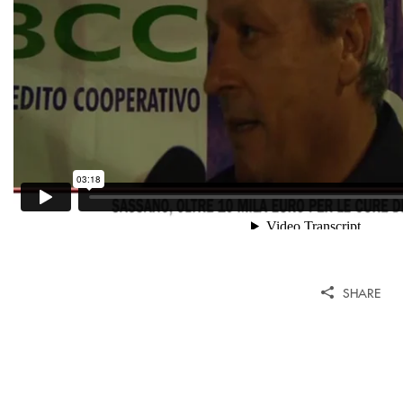
SHARE