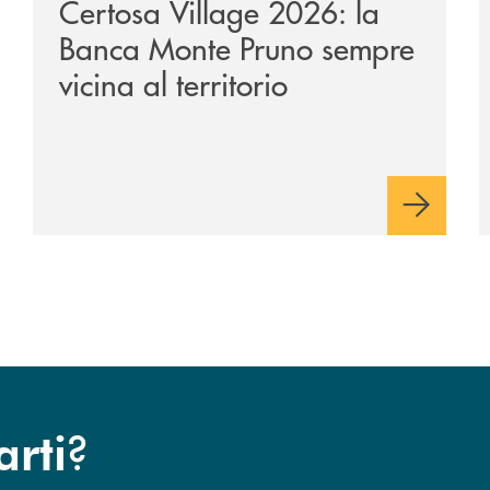
Certosa Village 2026: la
Banca Monte Pruno sempre
vicina al territorio
?
arti