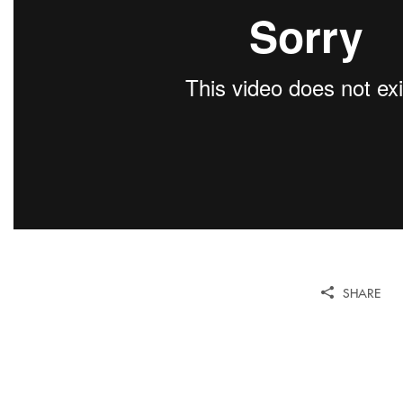
SHARE