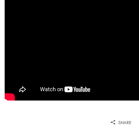
SHARE