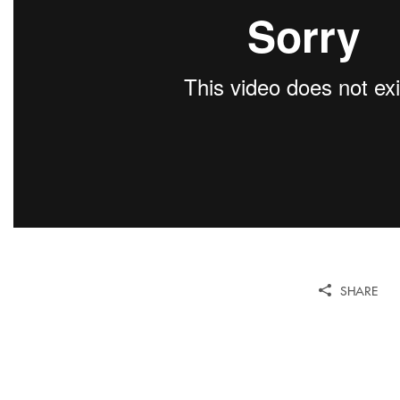
SHARE