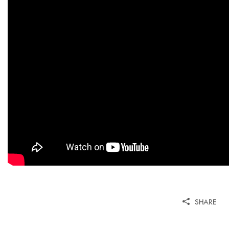
SHARE