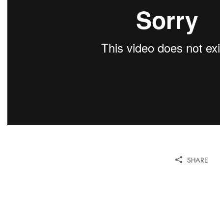
SHARE