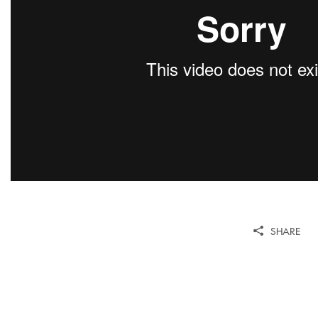
SHARE