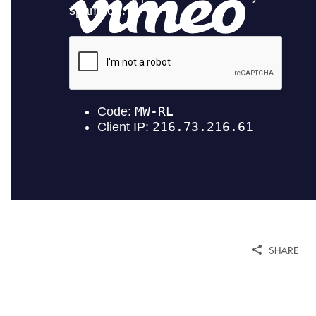
SHARE