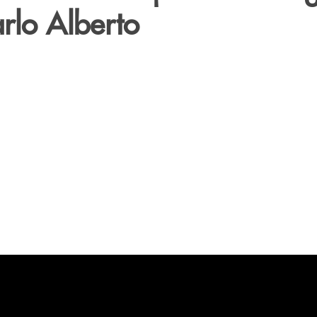
rlo Alberto