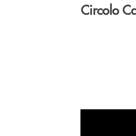
Circolo Ca