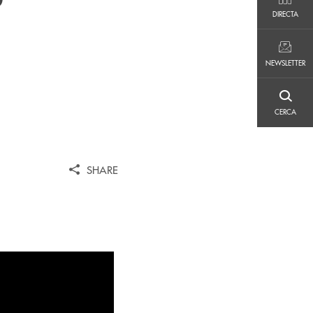
DIRECTA
DIRECTA
NEWSLETTER
NEWSLETTER
CERCA
CERCA
SHARE