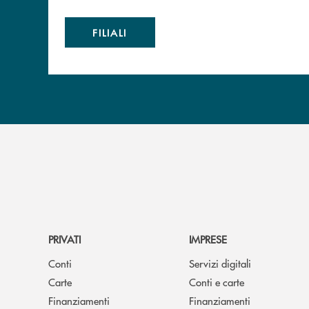
FILIALI
PRIVATI
IMPRESE
Conti
Servizi digitali
Carte
Conti e carte
Finanziamenti
Finanziamenti