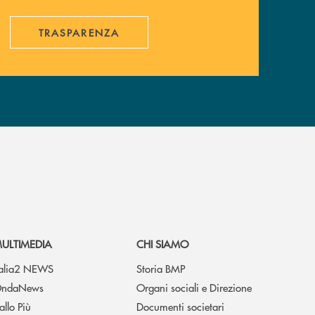
TRASPARENZA
ULTIMEDIA
CHI SIAMO
talia2 NEWS
Storia BMP
ndaNews
Organi sociali e Direzione
allo Più
Documenti societari