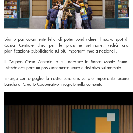
Siamo particolarmente felici di poter condividere il nuovo spot di
Cassa Centrale che, per le prossime settimane, vedrà una
pianificazione pubblicitaria sui più importanti media nazionali.
Il Gruppo Cassa Centrale, a cui aderisce la Banca Monte Pruno,
intende occupare un posizionamento unico e distintivo sul mercato.
Emerge con orgoglio la nostra caratteristica più importante: essere
Banche di Credito Cooperativo integrate nella comunità.