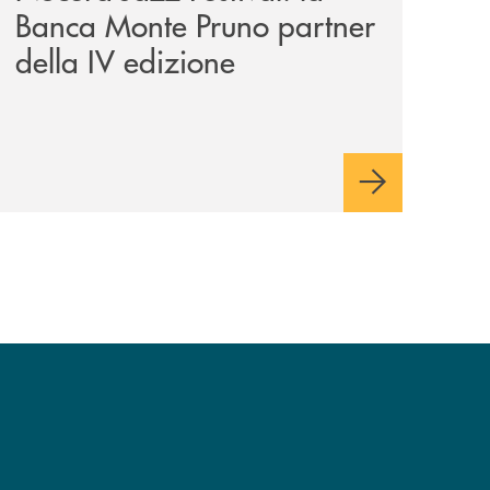
Banca Monte Pruno partner
della IV edizione