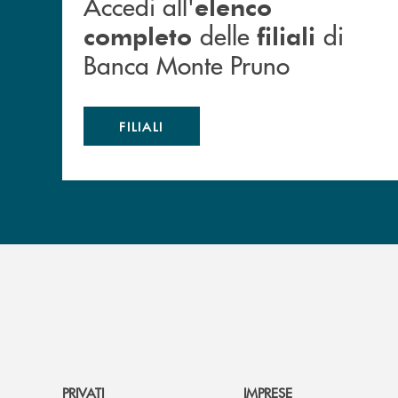
Accedi all'
elenco
delle
di
completo
filiali
Banca Monte Pruno
FILIALI
PRIVATI
IMPRESE