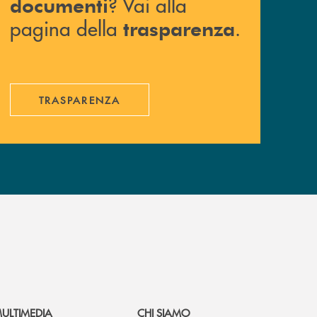
? Vai alla
documenti
pagina della
.
trasparenza
TRASPARENZA
ULTIMEDIA
CHI SIAMO