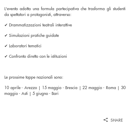
L'evento adotta una formula partecipativa che trasforma gli studenti
da spettatori a protagonisti, attraverso:
✔ Drammatizzazioni teatrali interattive
✔ Simulazioni pratiche guidate
✔ Laboratori tematici
✔ Confronto diretto con le istituzioni
Le prossime tappe nazionali sono:
10 aprile - Arezzo | 15 maggio - Brescia | 22 maggio - Roma | 30
maggio - Asti | 5 giugno - Bari
SHARE