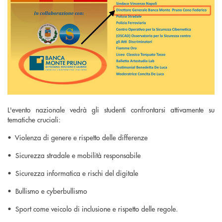
L'evento nazionale vedrà gli studenti confrontarsi attivamente su
tematiche cruciali:
•⁠ ⁠Violenza di genere e rispetto delle differenze
•⁠ ⁠Sicurezza stradale e mobilità responsabile
•⁠ ⁠Sicurezza informatica e rischi del digitale
•⁠ ⁠Bullismo e cyberbullismo
•⁠ ⁠Sport come veicolo di inclusione e rispetto delle regole.