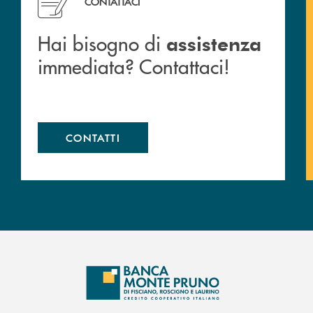
CONTATTACI
Hai bisogno di
assistenza
immediata? Contattaci!
CONTATTI