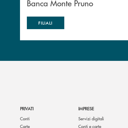
Banca Monte Pruno
FILIALI
PRIVATI
IMPRESE
Conti
Servizi digitali
Carte
Conti e carte