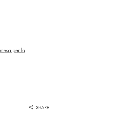
SHARE