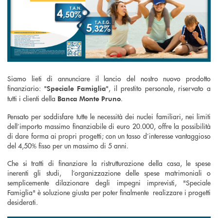
Siamo lieti di annunciare il lancio del nostro nuovo prodotto
finanziario:
, il prestito personale, riservato a
"Speciale Famiglia"
tutti i clienti della
.
Banca Monte Pruno
Pensato per soddisfare tutte le necessità dei nuclei familiari, nei limiti
dell’importo massimo finanziabile di euro 20.000, offre la possibilità
di dare forma ai propri progetti; con un tasso d’interesse vantaggioso
del 4,50% fisso per un massimo di 5 anni.
Che si tratti di finanziare la ristrutturazione della casa, le spese
inerenti gli studi, l’organizzazione delle spese matrimoniali o
semplicemente dilazionare degli impegni imprevisti, "Speciale
Famiglia" è soluzione giusta per poter finalmente realizzare i progetti
desiderati.