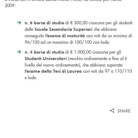
2009:
di € 300,00 ciascuna per gli studenti
n. 6 borse di studio
delle
che abbiano
Scuole Secondarie Superiori
conseguito
con voti da un minimo di
l’esame di maturità
96/100 ad un massimo di 100/100 con lode;
di € 1.000,00 ciascuna per gli
n. 4 borse di studio
(vecchio ordinamento e fino al II
Studenti Universitari
livello del nuovo ordinamento), che abbiano superato
con voti da 97 a 110/110
l’esame della Tesi di Laurea
e lode.
SHARE