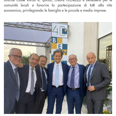
comunità locali e favorire la partecipazione di tutti alla vita
economica, privilegiando le famiglie e le piccole e medie imprese.