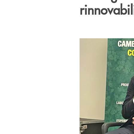
rinnovabil