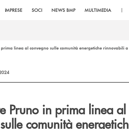
|
IMPRESE
SOCI
NEWS BMP
MULTIMEDIA
prima linea al convegno sulle comunità energetiche rinnovabili a 
2024
 Pruno in prima linea al
sulle comunità energetic