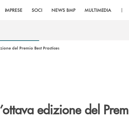
|
IMPRESE
SOCI
NEWS BMP
MULTIMEDIA
izione del Premio Best Practices
’ottava edizione del Prem