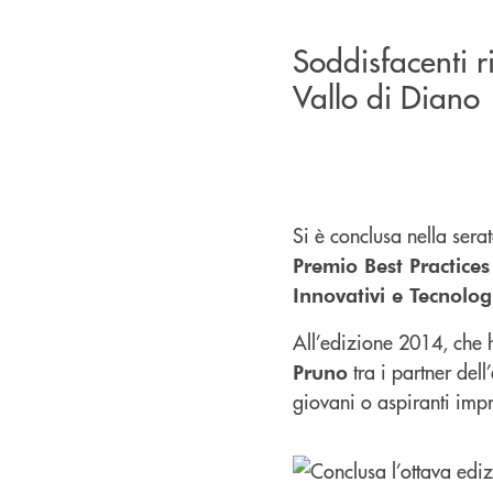
Soddisfacenti ri
Vallo di Diano
Si è conclusa nella sera
Premio Best Practices
Innovativi e Tecnolog
All’edizione 2014, che 
tra i partner del
Pruno
giovani o aspiranti imp