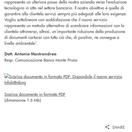
rappresenta un ulteriore passo della nostra azienda verso l’evoluzione
tecnologica in atto nel settore bancario. Il nostro obiettivo è quello di
garantire alla clientela servizi sempre più adeguati alle loro esigenze.
Voglio sottolineare con soddisfazione che il nuovo servizio
rappresenta un metodo alternativo di scambiare informazioni con la
clientela attraverso, altresì, un’importante riduzione della produzione
di documenti cartacei con tutto ciò che, di positivo, ne consegue a
livello ambientale”.
Dott. Antonio Mastrandrea
Resp. Comunicazione Banca Monte Pruno
Scarica documento in formato PDF
(dimensione 1.6 Mb)
SHARE