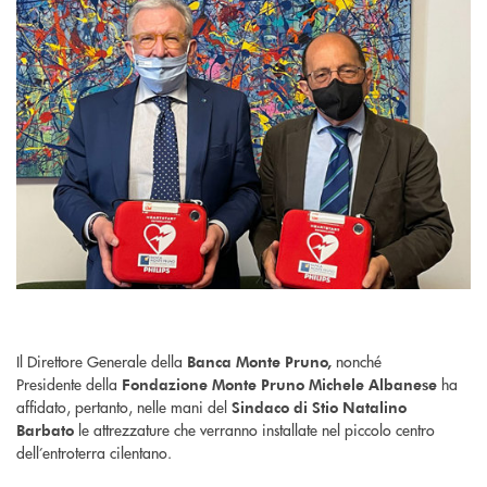
Il Direttore Generale della
nonché
Banca Monte Pruno,
Presidente
della
ha
Fondazione Monte Pruno Michele Albanese
affidato, pertanto, nelle mani del
Sindaco di Stio Natalino
le attrezzature che verranno installate nel piccolo centro
Barbato
dell’entroterra cilentano.