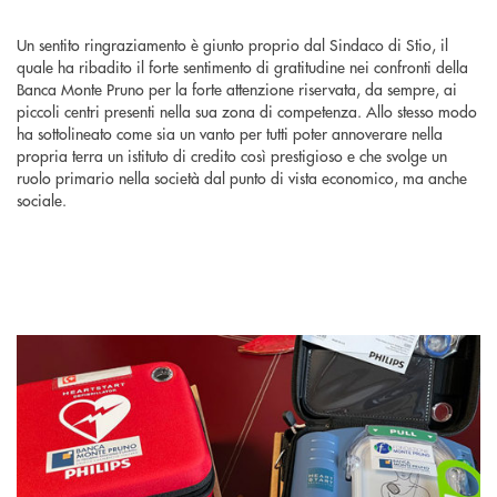
Un sentito ringraziamento è giunto proprio dal Sindaco di Stio, il
quale ha ribadito il forte sentimento di gratitudine nei confronti della
Banca Monte Pruno per la forte attenzione riservata, da sempre, ai
piccoli centri presenti nella sua zona di competenza. Allo stesso modo
ha sottolineato come sia un vanto per tutti poter annoverare nella
propria terra un istituto di credito così prestigioso e che svolge un
ruolo primario nella società dal punto di vista economico, ma anche
sociale.