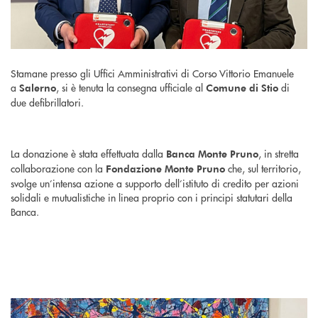
Stamane presso gli Uffici Amministrativi di Corso Vittorio Emanuele
a
, si è tenuta la consegna ufficiale al
di
Salerno
Comune di Stio
due defibrillatori.
La donazione è stata effettuata dalla
, in stretta
Banca Monte Pruno
collaborazione con la
che, sul territorio,
Fondazione Monte Pruno
svolge un’intensa azione a supporto dell’istituto di credito per azioni
solidali e mutualistiche in linea proprio con i principi statutari della
Banca.