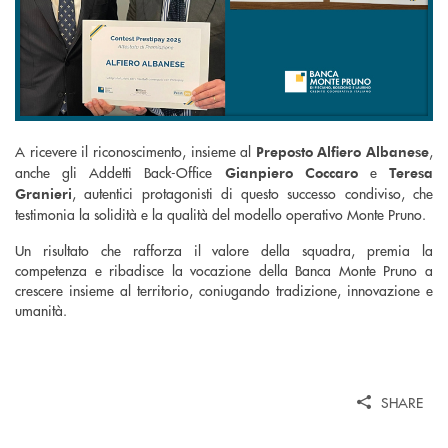
A ricevere il riconoscimento, insieme al
,
Preposto Alfiero Albanese
anche gli Addetti Back-Office
e
Gianpiero Coccaro
Teresa
, autentici protagonisti di questo successo condiviso, che
Granieri
testimonia la solidità e la qualità del modello operativo Monte Pruno.
Un risultato che rafforza il valore della squadra, premia la
competenza e ribadisce la vocazione della Banca Monte Pruno a
crescere insieme al territorio, coniugando tradizione, innovazione e
umanità.
SHARE