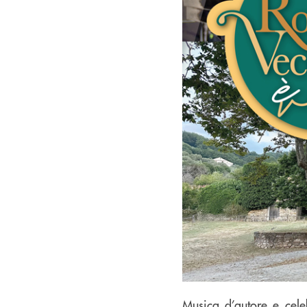
Musica d’autore e cele