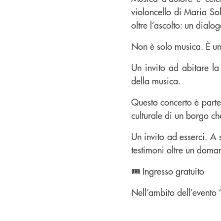
violoncello di Maria Sol
oltre l’ascolto: un dialog
Non è solo musica. È un
Un invito ad abitare la 
della musica.
Questo concerto è parte 
culturale di un borgo ch
Un invito ad esserci. A
testimoni oltre un domani
🎟 Ingresso gratuito
Nell’ambito dell’evento