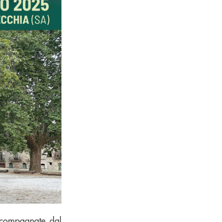
accompagnate dal