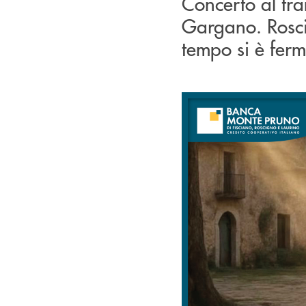
Concerto al tra
Gargano. Rosci
tempo si è ferm