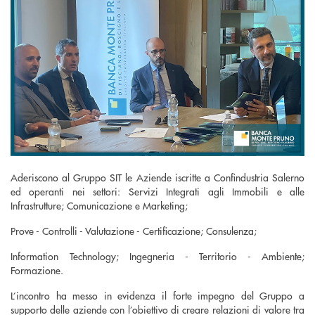
Aderiscono al Gruppo SIT le Aziende iscritte a Confindustria Salerno
ed operanti nei settori: Servizi Integrati agli Immobili e alle
Infrastrutture; Comunicazione e Marketing;
Prove - Controlli - Valutazione - Certificazione; Consulenza;
Information Technology; Ingegneria - Territorio - Ambiente;
Formazione.
L’incontro ha messo in evidenza il forte impegno del Gruppo a
supporto delle aziende con l’obiettivo di creare relazioni di valore tra