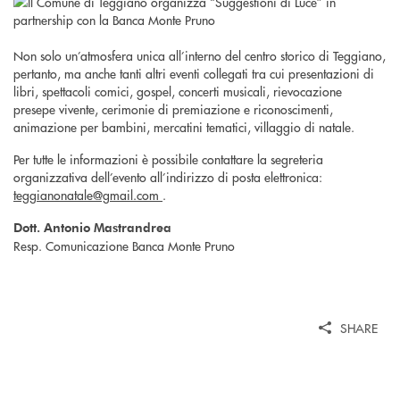
Non solo un’atmosfera unica all’interno del centro storico di Teggiano,
pertanto, ma anche tanti altri eventi collegati tra cui presentazioni di
libri, spettacoli comici, gospel, concerti musicali, rievocazione
presepe vivente, cerimonie di premiazione e riconoscimenti,
animazione per bambini, mercatini tematici, villaggio di natale.
Per tutte le informazioni è possibile contattare la segreteria
organizzativa dell’evento all’indirizzo di posta elettronica:
teggianonatale@gmail.com
.
Dott. Antonio Mastrandrea
Resp. Comunicazione Banca Monte Pruno
SHARE