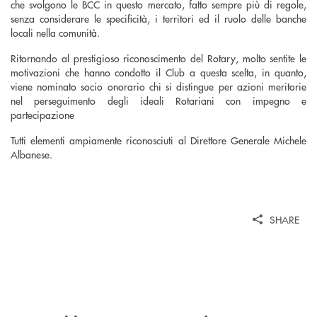
che svolgono le BCC in questo mercato, fatto sempre più di regole,
senza considerare le specificità, i territori ed il ruolo delle banche
locali nella comunità.
Ritornando al prestigioso riconoscimento del Rotary, molto sentite le
motivazioni che hanno condotto il Club a questa scelta, in quanto,
viene nominato socio onorario chi si distingue per azioni meritorie
nel perseguimento degli ideali Rotariani con impegno e
partecipazione
Tutti elementi ampiamente riconosciuti al Direttore Generale Michele
Albanese.
SHARE