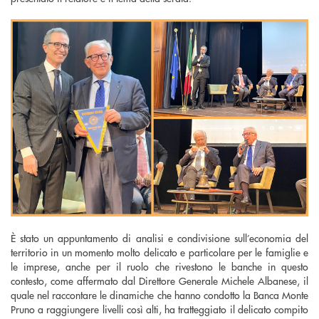
È stato un appuntamento di analisi e condivisione sull’economia del
territorio in un momento molto delicato e particolare per le famiglie e
le imprese, anche per il ruolo che rivestono le banche in questo
contesto, come affermato dal Direttore Generale Michele Albanese, il
quale nel raccontare le dinamiche che hanno condotto la Banca Monte
Pruno a raggiungere livelli così alti, ha tratteggiato il delicato compito